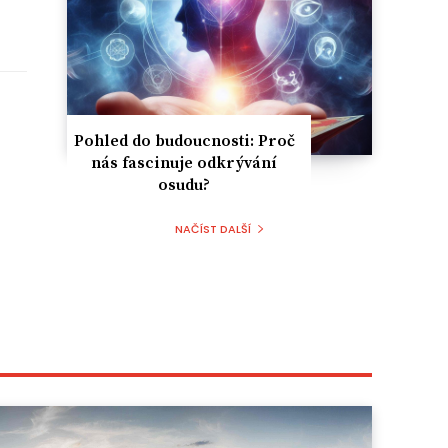
Pohled do budoucnosti: Proč
nás fascinuje odkrývání
osudu?
NAČÍST DALŠÍ