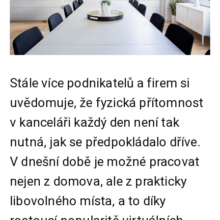
Stále více podnikatelů a firem si
uvědomuje, že fyzická přítomnost
v kanceláři každý den není tak
nutná, jak se předpokládalo dříve.
V dnešní době je možné pracovat
nejen z domova, ale z prakticky
libovolného místa, a to díky