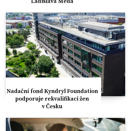
Ladislava Meda
Nadační fond Kyndryl Foundation
podporuje rekvalifikaci žen
v Česku