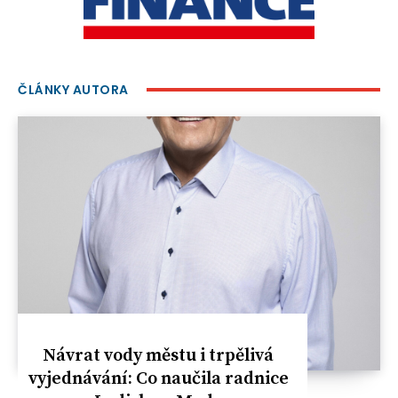
ČLÁNKY AUTORA
Návrat vody městu i trpělivá
vyjednávání: Co naučila radnice