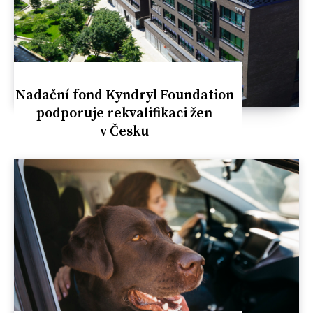
Nadační fond Kyndryl Foundation
podporuje rekvalifikaci žen
v Česku