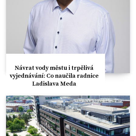
Návrat vody městu i trpělivá
vyjednávání: Co naučila radnice
Ladislava Meda