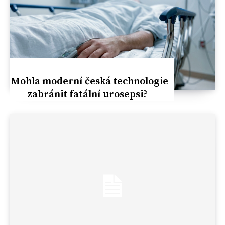
Mohla moderní česká technologie
zabránit fatální urosepsi?