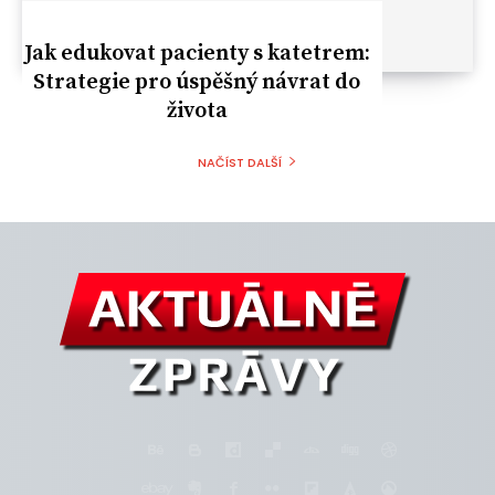
Jak edukovat pacienty s katetrem:
Strategie pro úspěšný návrat do
života
NAČÍST DALŠÍ