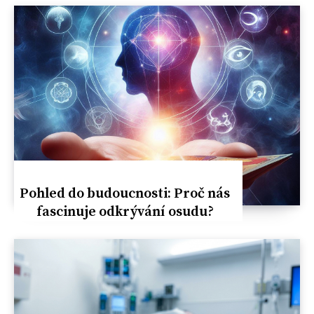
Pohled do budoucnosti: Proč nás
fascinuje odkrývání osudu?