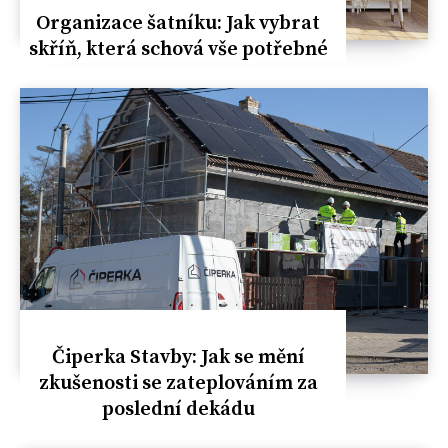
Organizace šatníku: Jak vybrat
skříň, která schová vše potřebné
Čiperka Stavby: Jak se mění
zkušenosti se zateplováním za
poslední dekádu