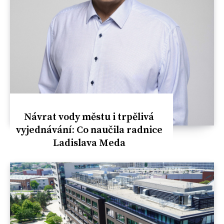
Návrat vody městu i trpělivá
vyjednávání: Co naučila radnice
Ladislava Meda