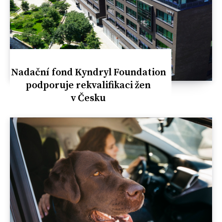
Nadační fond Kyndryl Foundation
podporuje rekvalifikaci žen
v Česku