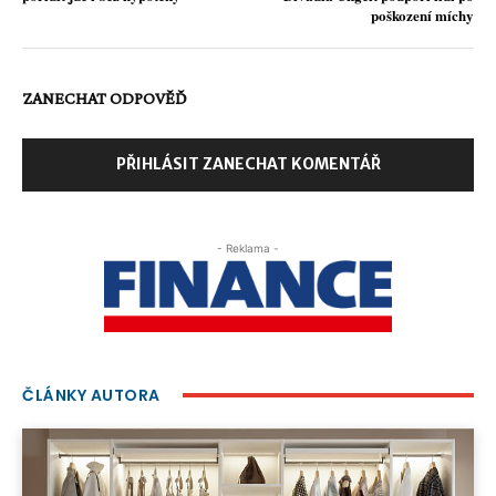
poškození míchy
ZANECHAT ODPOVĚĎ
PŘIHLÁSIT ZANECHAT KOMENTÁŘ
- Reklama -
ČLÁNKY AUTORA