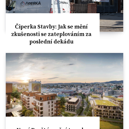
Čiperka Stavby: Jak se mění
zkušenosti se zateplováním za
poslední dekádu