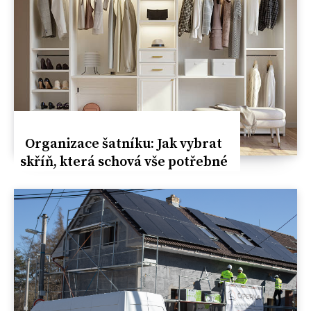
Organizace šatníku: Jak vybrat
skříň, která schová vše potřebné