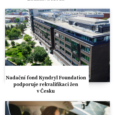
Nadační fond Kyndryl Foundation
podporuje rekvalifikaci žen
v Česku