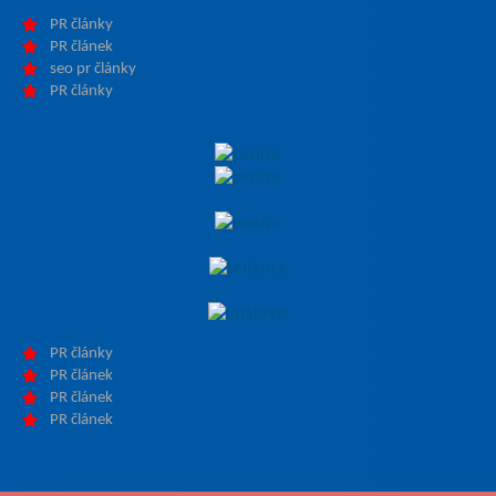
PR články
PR článek
seo pr články
PR články
PR články
PR článek
PR článek
PR článek