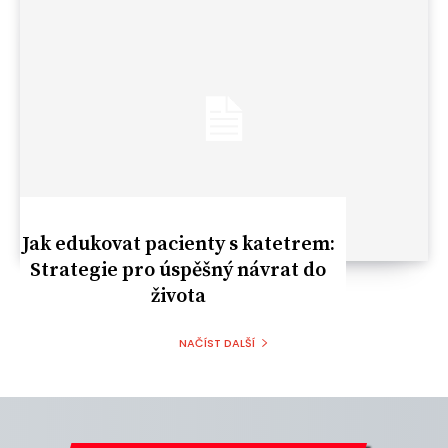
Jak edukovat pacienty s katetrem:
Strategie pro úspěšný návrat do
života
NAČÍST DALŠÍ