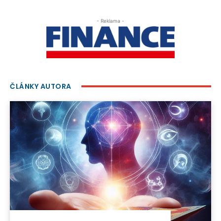
- Reklama -
ČLÁNKY AUTORA