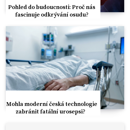
Pohled do budoucnosti: Proč nás
fascinuje odkrývání osudu?
Mohla moderní česká technologie
zabránit fatální urosepsi?