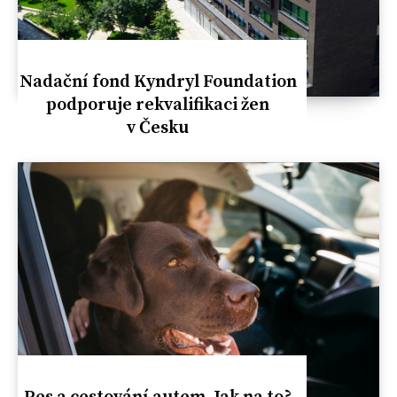
Nadační fond Kyndryl Foundation
podporuje rekvalifikaci žen
v Česku