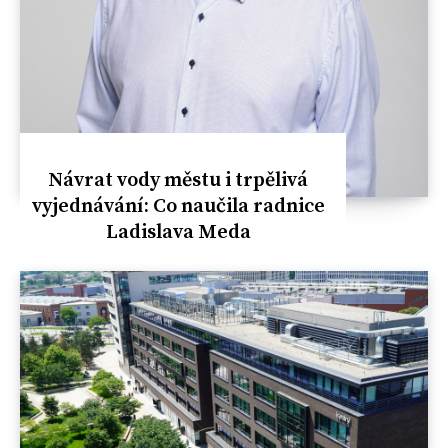
Návrat vody městu i trpělivá
vyjednávání: Co naučila radnice
Ladislava Meda