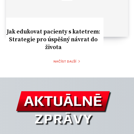
Jak edukovat pacienty s katetrem:
Strategie pro úspěšný návrat do
života
NAČÍST DALŠÍ