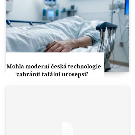
Mohla moderní česká technologie
zabránit fatální urosepsi?