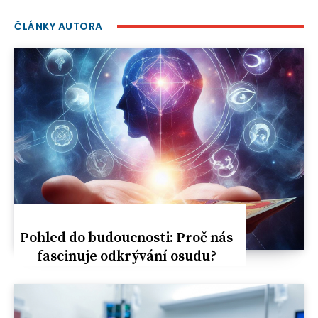
ČLÁNKY AUTORA
Pohled do budoucnosti: Proč nás
fascinuje odkrývání osudu?