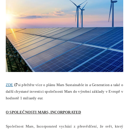
ZDE
si přečtěte více o plánu Mars Sustainable in a Generation a také o
další chystané investici společnosti Mars do výrobní základy v Evropě v
hodnotě 1 miliardy eur.
O SPOLEČNOSTI MARS, INCORPORATED
Společnost Mars, Incorporated vychází z přesvědčení, že svět, který