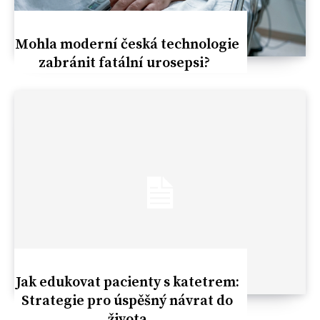
Mohla moderní česká technologie
zabránit fatální urosepsi?
Jak edukovat pacienty s katetrem:
Strategie pro úspěšný návrat do
života