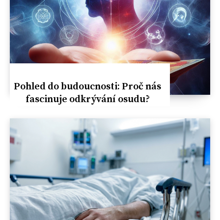
Pohled do budoucnosti: Proč nás
fascinuje odkrývání osudu?