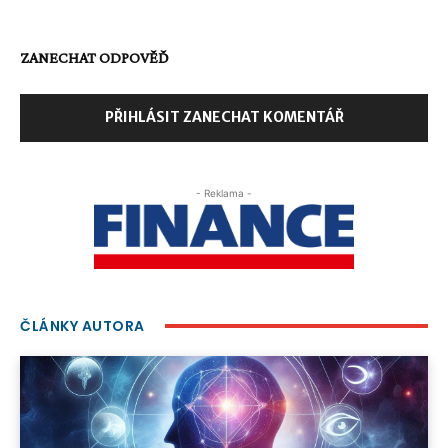
ZANECHAT ODPOVĚĎ
PŘIHLÁSIT ZANECHAT KOMENTÁŘ
- Reklama -
ČLÁNKY AUTORA